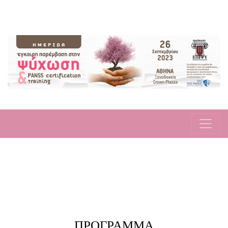
ΠΡΟΓΡΑΜΜΑ