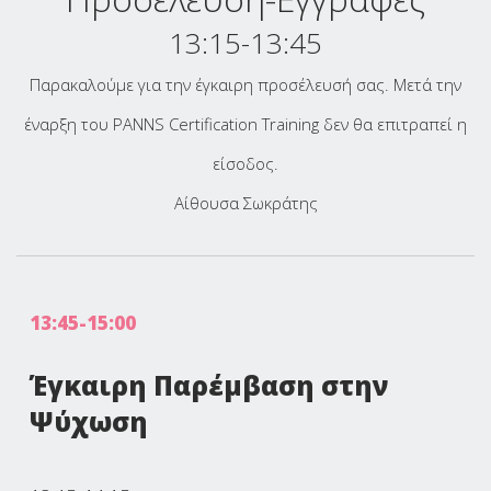
13:15-13:45
Παρακαλούμε για την έγκαιρη προσέλευσή σας. Μετά την
έναρξη του PANNS Certification Training δεν θα επιτραπεί η
είσοδος.
Αίθουσα Σωκράτης
13:45-15:00
Έγκαιρη Παρέμβαση στην
Ψύχωση