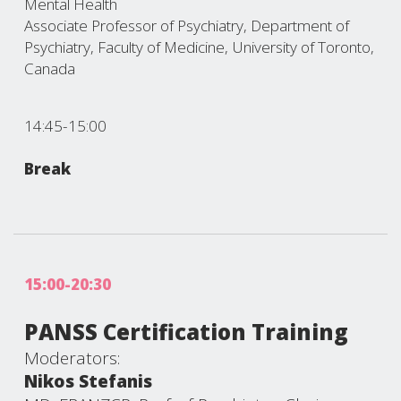
Mental Health
Associate Professor of Psychiatry, Department of
Psychiatry, Faculty of Medicine, University of Toronto,
Canada
14:45-15:00
Break
15:00-20:30
PANSS Certification Training
Moderators:
Nikos Stefanis