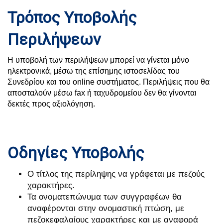
Τρόπος Υποβολής
Περιλήψεων
Η υποβολή των περιλήψεων μπορεί να γίνεται μόνο
ηλεκτρονικά, μέσω της επίσημης ιστοσελίδας του
Συνεδρίου και του online συστήματος. Περιλήψεις που θα
αποσταλούν μέσω fax ή ταχυδρομείου δεν θα γίνονται
δεκτές προς αξιολόγηση.
Οδηγίες Υποβολής
Ο τίτλος της περίληψης να γράφεται με πεζούς
χαρακτήρες.
Τα ονοματεπώνυμα των συγγραφέων θα
αναφέρονται στην ονομαστική πτώση, με
πεζοκεφαλαίους χαρακτήρες και με αναφορά