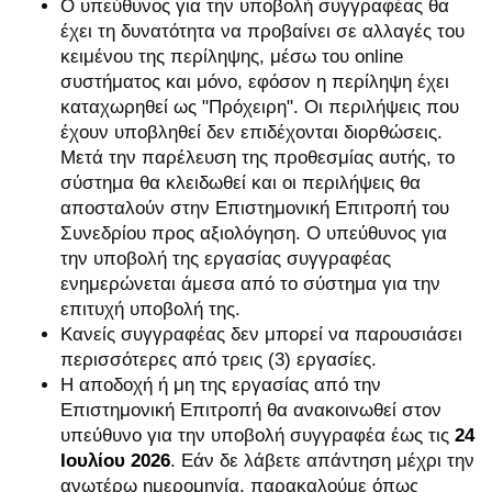
Ο υπεύθυνος για την υποβολή συγγραφέας θα
έχει τη δυνατότητα να προβαίνει σε αλλαγές του
κειμένου της περίληψης, μέσω του online
συστήματος και μόνο, εφόσον η περίληψη έχει
καταχωρηθεί ως "Πρόχειρη". Οι περιλήψεις που
έχουν υποβληθεί δεν επιδέχονται διορθώσεις.
Μετά την παρέλευση της προθεσμίας αυτής, το
σύστημα θα κλειδωθεί και οι περιλήψεις θα
αποσταλούν στην Επιστημονική Επιτροπή του
Συνεδρίου προς αξιολόγηση. Ο υπεύθυνος για
την υποβολή της εργασίας συγγραφέας
ενημερώνεται άμεσα από το σύστημα για την
επιτυχή υποβολή της.
Κανείς συγγραφέας δεν μπορεί να παρουσιάσει
περισσότερες από τρεις (3) εργασίες.
Η αποδοχή ή μη της εργασίας από την
Επιστημονική Επιτροπή θα ανακοινωθεί στον
υπεύθυνο για την υποβολή συγγραφέα έως τις
24
Ιουλίου 2026
. Εάν δε λάβετε απάντηση μέχρι την
ανωτέρω ημερομηνία, παρακαλούμε όπως