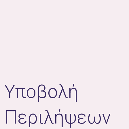
Υποβολή
Περιλήψεων