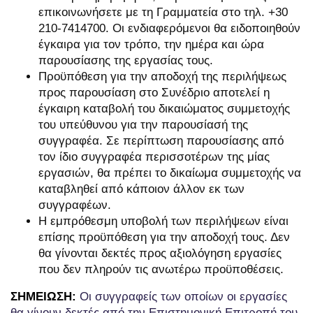
επικοινωνήσετε με τη Γραμματεία στο τηλ. +30
210-7414700. Οι ενδιαφερόμενοι θα ειδοποιηθούν
έγκαιρα για τον τρόπο, την ημέρα και ώρα
παρουσίασης της εργασίας τους.
Προϋπόθεση για την αποδοχή της περιλήψεως
προς παρουσίαση στο Συνέδριο αποτελεί η
έγκαιρη καταβολή του δικαιώματος συμμετοχής
του υπεύθυνου για την παρουσίασή της
συγγραφέα. Σε περίπτωση παρουσίασης από
τον ίδιο συγγραφέα περισσοτέρων της μίας
εργασιών, θα πρέπει το δικαίωμα συμμετοχής να
καταβληθεί από κάποιον άλλον εκ των
συγγραφέων.
Η εμπρόθεσμη υποβολή των περιλήψεων είναι
επίσης προϋπόθεση για την αποδοχή τους. Δεν
θα γίνονται δεκτές προς αξιολόγηση εργασίες
που δεν πληρούν τις ανωτέρω προϋποθέσεις.
ΣΗΜΕΙΩΣΗ:
Οι συγγραφείς των οποίων οι εργασίες
θα γίνουν δεκτές από την Επιστημονική Επιτροπή του