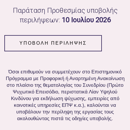
Παράταση Προθεσμίας υποβολής
περιλήψεων:
10 Ιουλίου 2026
ΥΠΟΒΟΛΗ ΠΕΡΙΛΗΨΗΣ
Όσοι επιθυμούν να συμμετέχουν στο Επιστημονικό
Πρόγραμμα με Προφορική ή Αναρτημένη Ανακοίνωση
στο πλαίσιο της θεματολογίας του Συνεδρίου (Πρώτο
Ψυχωτικό Επεισόδιο, περιστατικά Λίαν Υψηλού
Κινδύνου για εκδήλωση ψύχωσης, εμπειρίες από
κοινοτικές υπηρεσίες ΕΠΨ κ.α.), καλούνται να
υποβάλουν την περίληψη της εργασίας τους
ακολουθώντας πιστά τις οδηγίες υποβολής.