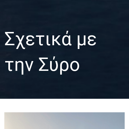
Σχετικά με
την Σύρο