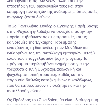
λειτουργικότητας των νέων, αλλά και στην
υποστήριξη των οικογενειών τους και στην
εφαρμογή των αρχών της ανάκαμψης, όπως αυτές
αναγνωρίζονται διεθνώς.
Το 2ο Πανελλήνιο Συνέδριο Έγκαιρης Παρέμβασης
στην Ψύχωση φιλοδοξεί να συνεχίσει αυτήν την
πορεία, εμβαθύνοντας στις πρακτικές και τις
καινοτομίες της Έγκαιρης Παρέμβασης,
ενισχύοντας τη διασύνδεση των Μονάδων και
ενθαρρύνοντας την ανταλλαγή εμπειριών μεταξύ
όλων των επαγγελματιών ψυχικής υγείας. Το
πρόγραμμα περιλαμβάνει ενημέρωση για την
τρέχουσα διεθνή ψυχοφαρμακολογική και
ψυχοθεραπευτική πρακτική, καθώς και την
παρουσία διεθνώς καταξιωμένων συναδέλφων,
που θα εμπλουτίσουν τις συζητήσεις και την
ανταλλαγή γνώσης.
Ως Πρόεδρος του Συνεδρίου, θα είναι ιδιαίτερη τιμή