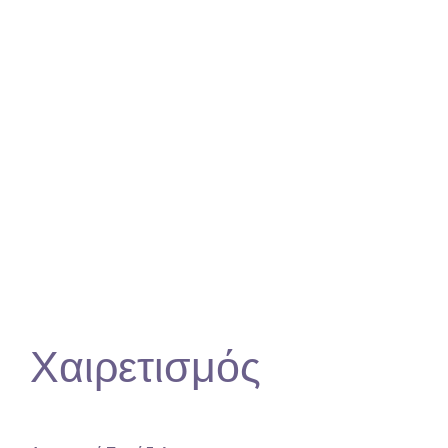
Χαιρετισμός