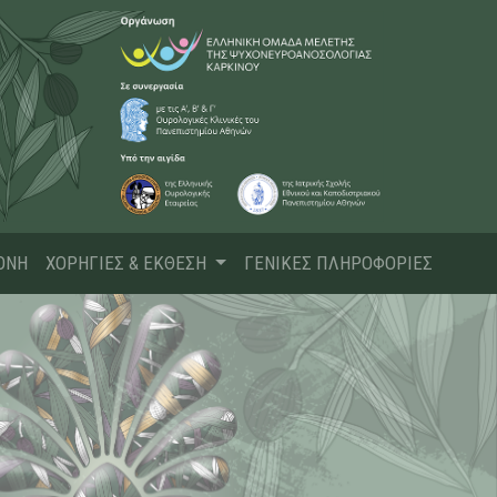
ΟΝΗ
ΧΟΡΗΓΙΕΣ & ΕΚΘΕΣΗ
ΓΕΝΙΚΕΣ ΠΛΗΡΟΦΟΡΙΕΣ