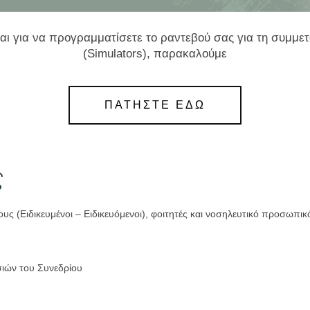
και για να προγραμματίσετε το ραντεβού σας για τη συμμ
(Simulators), παρακαλούμε
ΠΑΤΗΣΤΕ ΕΔΩ
ς
ς (Ειδικευμένοι – Ειδικευόμενοι), φοιτητές και νοσηλευτικό προσωπικ
ιών του Συνεδρίου