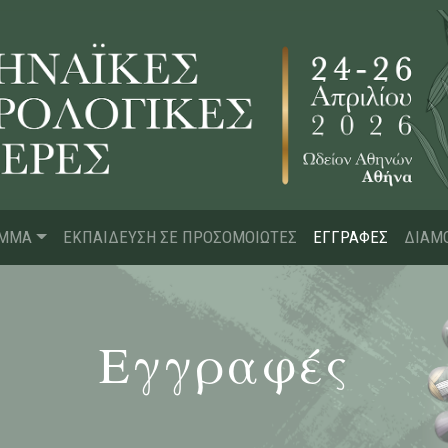
ΑΜΜΑ
ΕΚΠΑΙΔΕΥΣΗ ΣΕ ΠΡΟΣΟΜΟΙΩΤΕΣ
ΕΓΓΡΑΦΕΣ
ΔΙΑΜ
Εγγραφές