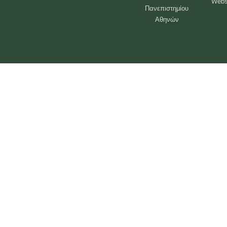
Webs
Πανεπιστημίου
Αθηνών