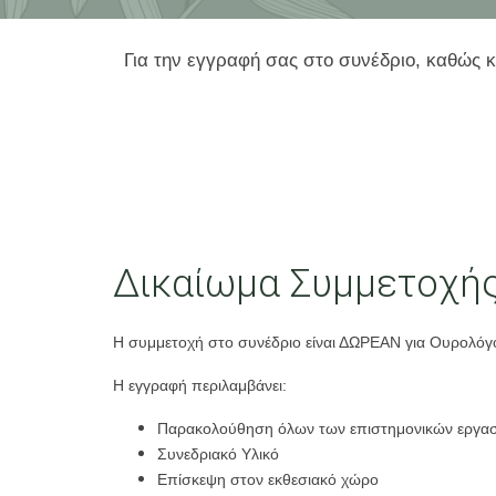
Για την εγγραφή σας στο συνέδριο, καθώς 
Δικαίωμα Συμμετοχή
Η συμμετοχή στο συνέδριο είναι ΔΩΡΕΑΝ για Ουρολόγου
Η εγγραφή περιλαμβάνει:
Παρακολούθηση όλων των επιστημονικών εργασ
Συνεδριακό Υλικό
Επίσκεψη στον εκθεσιακό χώρο