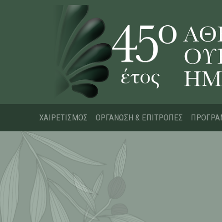
ΧΑΙΡΕΤΙΣΜΟΣ
ΟΡΓΑΝΩΣΗ & ΕΠΙΤΡΟΠΕΣ
ΠΡΟΓΡ