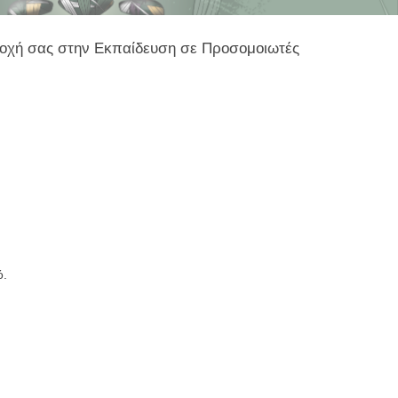
ετοχή σας στην Εκπαίδευση σε Προσομοιωτές
ό.