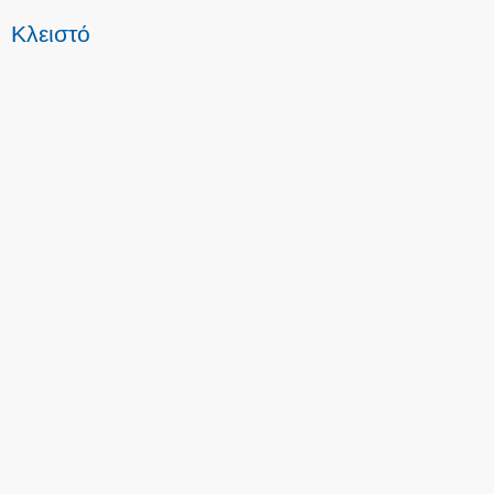
Κλειστό