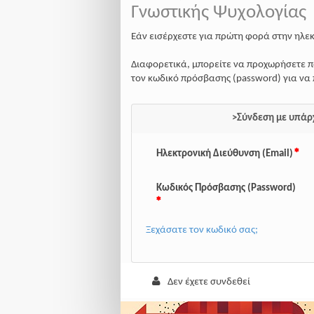
Γνωστικής Ψυχολογίας
Εάν εισέρχεστε για πρώτη φορά στην ηλε
Διαφορετικά, μπορείτε να προχωρήσετε π
τον κωδικό πρόσβασης (password) για να
>Σύνδεση με υπάρ
Ηλεκτρονική Διεύθυνση (Email)
Κωδικός Πρόσβασης (Password)
Ξεχάσατε τον κωδικό σας;
Δεν έχετε συνδεθεί