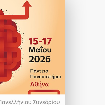
Πανελλήνιου Συνεδρίου